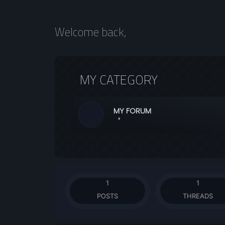
Welcome back,
MY CATEGORY
MY FORUM
1
1
POSTS
THREADS