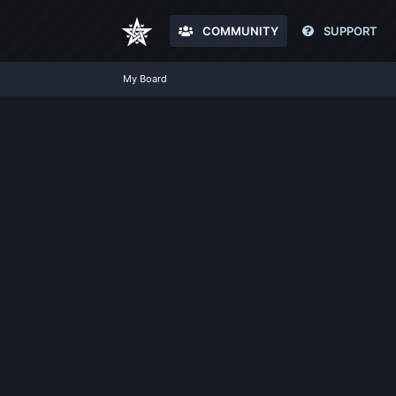
COMMUNITY
SUPPORT
My Board